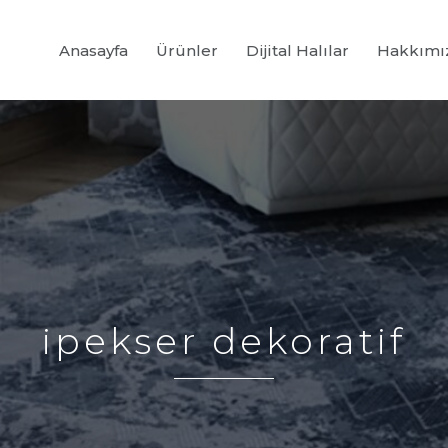
Anasayfa
Ürünler
Dijital Halılar
Hakkımı
ipekser dekoratif