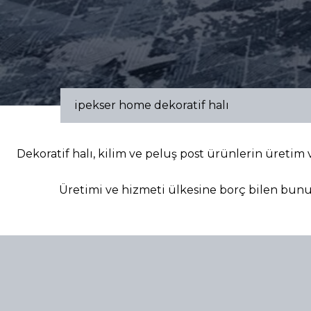
ipekser home dekoratif halı
Dekoratif halı, kilim ve peluş post ürünlerin üretim 
Üretimi ve hizmeti ülkesine borç bilen bunu 